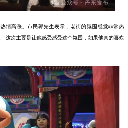
情高涨。市民郭先生表示，老街的氛围感觉非常热
说，“这次主要是让他感受感受这个氛围，如果他真的喜欢