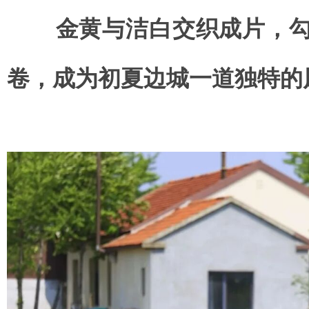
金黄与洁白交织成片，勾
卷，成为初夏边城一道独特的