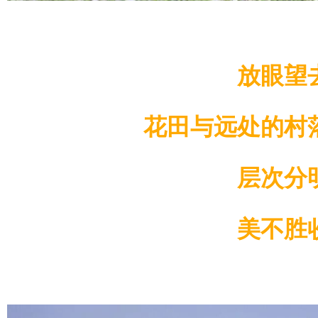
放眼望
花田与远处的村
层次分
美不胜