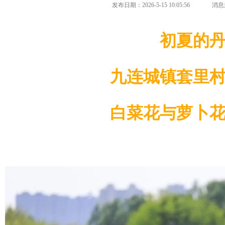
发布日期：2026-5-15 10:05:56
消息
初夏的
九连城镇
套里
白菜花与萝卜